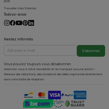
B2B
Travailler chez Exterioo
Suivez-nous
Restez informés
S’abonner
Vous pouvez toujours vous désabonner.
Abonnez-vous à notre newsletter et ne manquez aucune action !
Recevez des réductions, des conseils et des idées inspirantes directement
dans votre boîte de réception.