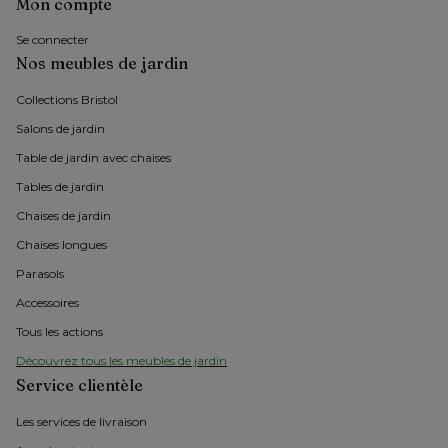
Mon compte
Se connecter
Nos meubles de jardin
Collections Bristol 
Salons de jardin
Table de jardin avec chaises
Tables de jardin
Chaises de jardin 
Chaises longues
Parasols
Accessoires
Tous les actions
Découvrez tous les meubles de jardin
Service clientèle
Les services de livraison