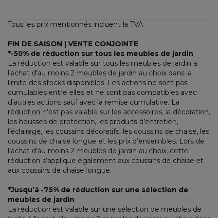
Tous les prix mentionnés incluent la TVA
FIN DE SAISON | VENTE CONJOINTE
*-50% de réduction sur tous les meubles de jardin
La réduction est valable sur tous les meubles de jardin à 
l’achat d’au moins 2 meubles de jardin au choix dans la 
limite des stocks disponibles. Les actions ne sont pas 
cumulables entre elles et ne sont pas compatibles avec 
d’autres actions sauf avec la remise cumulative. La 
réduction n’est pas valable sur les accessoires, la décoration, 
les housses de protection, les produits d’entretien, 
l’éclairage, les coussins décoratifs, les coussins de chaise, les 
coussins de chaise longue et les prix d’ensembles. Lors de 
l’achat d’au moins 2 meubles de jardin au choix, cette 
réduction s’applique également aux coussins de chaise et 
aux coussins de chaise longue.
*Jusqu’à -75% de réduction sur une sélection de 
meubles de jardin
La réduction est valable sur une sélection de meubles de 