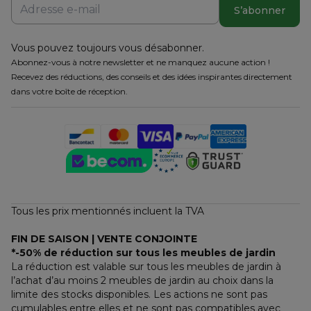
S’abonner
Vous pouvez toujours vous désabonner.
Abonnez-vous à notre newsletter et ne manquez aucune action !
Recevez des réductions, des conseils et des idées inspirantes directement
dans votre boîte de réception.
Tous les prix mentionnés incluent la TVA
FIN DE SAISON | VENTE CONJOINTE
*-50% de réduction sur tous les meubles de jardin
La réduction est valable sur tous les meubles de jardin à 
l’achat d’au moins 2 meubles de jardin au choix dans la 
limite des stocks disponibles. Les actions ne sont pas 
cumulables entre elles et ne sont pas compatibles avec 