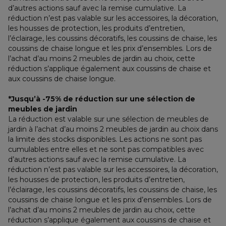
d’autres actions sauf avec la remise cumulative. La 
réduction n’est pas valable sur les accessoires, la décoration, 
les housses de protection, les produits d’entretien, 
l’éclairage, les coussins décoratifs, les coussins de chaise, les 
coussins de chaise longue et les prix d’ensembles. Lors de 
l’achat d’au moins 2 meubles de jardin au choix, cette 
réduction s’applique également aux coussins de chaise et 
aux coussins de chaise longue.
*Jusqu’à -75% de réduction sur une sélection de 
meubles de jardin
La réduction est valable sur une sélection de meubles de 
jardin à l’achat d’au moins 2 meubles de jardin au choix dans 
la limite des stocks disponibles. Les actions ne sont pas 
cumulables entre elles et ne sont pas compatibles avec 
d’autres actions sauf avec la remise cumulative. La 
réduction n’est pas valable sur les accessoires, la décoration, 
les housses de protection, les produits d’entretien, 
l’éclairage, les coussins décoratifs, les coussins de chaise, les 
coussins de chaise longue et les prix d’ensembles. Lors de 
l’achat d’au moins 2 meubles de jardin au choix, cette 
réduction s’applique également aux coussins de chaise et 