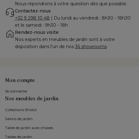
Nous répondrons à votre question dès que possible.
Contactez-nous
+32 9 298 10 48
 | Du lundi au vendredi : 8h30 - 18h30 
et le samedi : 9h30 - 18h
Rendez-nous visite
Nos experts en meubles de jardin sont à votre 
disposition dans l’un de nos 
36 showrooms
Mon compte
Se connecter
Nos meubles de jardin
Collections Bristol 
Salons de jardin
Table de jardin avec chaises
Tables de jardin