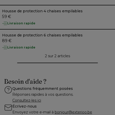
Housse de protection 4 chaises empilables
59 €
Livraison rapide
Housse de protection 6 chaises empilables
89 €
Livraison rapide
2 sur 2 articles
Besoin d'aide ?
Questions fréquemment posées
Réponses rapides à vos questions.
Consultez-les ici
Écrivez-nous
Envoyez votre e-mail à 
bonjour@exterioo.be