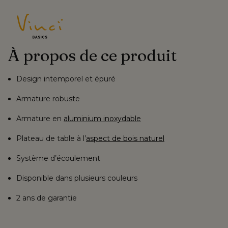
À propos de ce produit
Design intemporel et épuré
Armature robuste
Armature en
aluminium inoxydable
Plateau de table à
l’
aspect de bois naturel
Système d’écoulement
Disponible dans plusieurs couleurs
2 ans de garantie