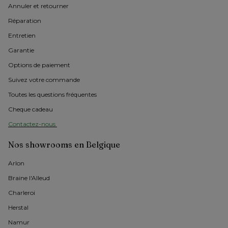
Annuler et retourner
Réparation
Entretien
Garantie
Options de paiement
Suivez votre commande
Toutes les questions fréquentes
Cheque cadeau
Contactez-nous 
Nos showrooms en Belgique
Arlon 
Braine l'Alleud
Charleroi
Herstal
Namur