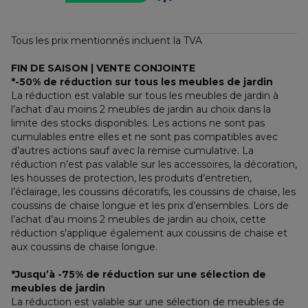
Tous les prix mentionnés incluent la TVA
FIN DE SAISON | VENTE CONJOINTE
*-50% de réduction sur tous les meubles de jardin
La réduction est valable sur tous les meubles de jardin à 
l’achat d’au moins 2 meubles de jardin au choix dans la 
limite des stocks disponibles. Les actions ne sont pas 
cumulables entre elles et ne sont pas compatibles avec 
d’autres actions sauf avec la remise cumulative. La 
réduction n’est pas valable sur les accessoires, la décoration, 
les housses de protection, les produits d’entretien, 
l’éclairage, les coussins décoratifs, les coussins de chaise, les 
coussins de chaise longue et les prix d’ensembles. Lors de 
l’achat d’au moins 2 meubles de jardin au choix, cette 
réduction s’applique également aux coussins de chaise et 
aux coussins de chaise longue.
*Jusqu’à -75% de réduction sur une sélection de 
meubles de jardin
La réduction est valable sur une sélection de meubles de 