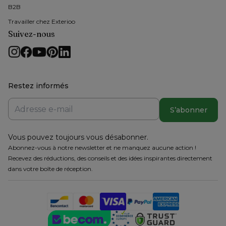
B2B
Travailler chez Exterioo
Suivez-nous
Restez informés
S’abonner
Vous pouvez toujours vous désabonner.
Abonnez-vous à notre newsletter et ne manquez aucune action !
Recevez des réductions, des conseils et des idées inspirantes directement
dans votre boîte de réception.