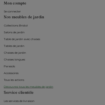
Mon compte
Se connecter
Nos meubles de jardin
Collections Bristol 
Salons de jardin
Table de jardin avec chaises
Tables de jardin
Chaises de jardin 
Chaises longues
Parasols
Accessoires
Tous les actions
Découvrez tous les meubles de jardin
Service clientèle
Les services de livraison