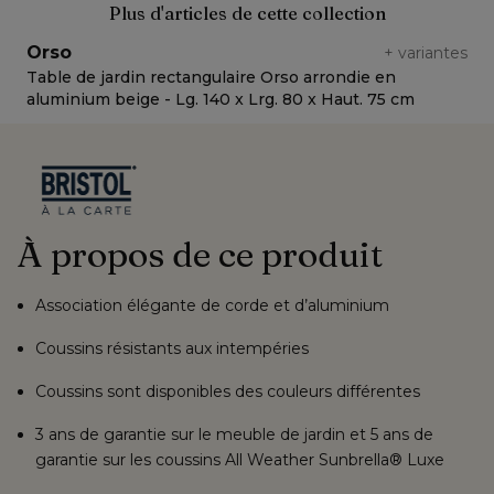
Plus d'articles de cette collection
Orso
+
variantes
Table de jardin rectangulaire Orso arrondie en
T
aluminium beige - Lg. 140 x Lrg. 80 x Haut. 75 cm
a
À propos de ce produit
Association élégante de corde et d’aluminium
Coussins résistants aux intempéries
Coussins sont disponibles des couleurs différentes
3 ans de garantie sur le meuble de jardin et 5 ans de
garantie sur les coussins All Weather Sunbrella® Luxe