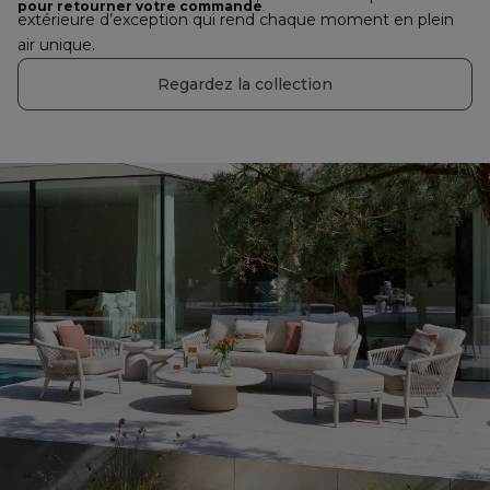
pour retourner votre commande
.
extérieure d’exception qui rend chaque moment en plein 
air unique.
Regardez la collection