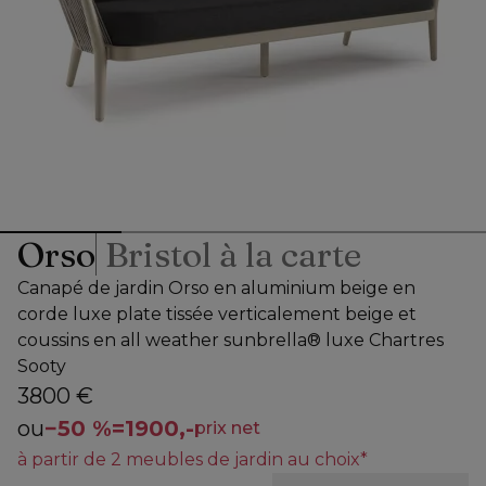
Orso
Bristol à la carte
Canapé de jardin Orso en aluminium beige en
corde luxe plate tissée verticalement beige et
coussins en all weather sunbrella® luxe Chartres
Sooty
3800 €
ou
−
50 %
=
1900,-
prix net
à partir de 2 meubles de jardin au choix*