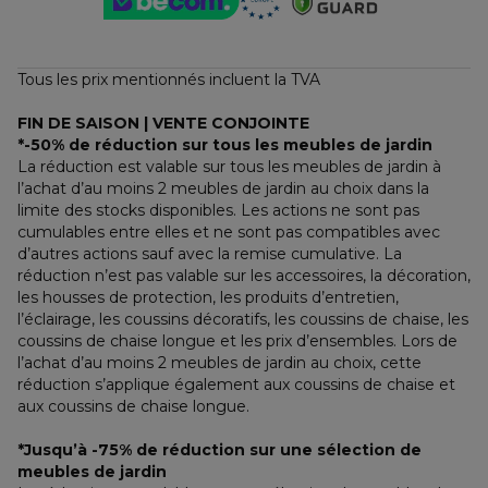
Tous les prix mentionnés incluent la TVA
FIN DE SAISON | VENTE CONJOINTE
*-50% de réduction sur tous les meubles de jardin
La réduction est valable sur tous les meubles de jardin à 
l’achat d’au moins 2 meubles de jardin au choix dans la 
limite des stocks disponibles. Les actions ne sont pas 
cumulables entre elles et ne sont pas compatibles avec 
d’autres actions sauf avec la remise cumulative. La 
réduction n’est pas valable sur les accessoires, la décoration, 
les housses de protection, les produits d’entretien, 
l’éclairage, les coussins décoratifs, les coussins de chaise, les 
coussins de chaise longue et les prix d’ensembles. Lors de 
l’achat d’au moins 2 meubles de jardin au choix, cette 
réduction s’applique également aux coussins de chaise et 
aux coussins de chaise longue.
*Jusqu’à -75% de réduction sur une sélection de 
meubles de jardin