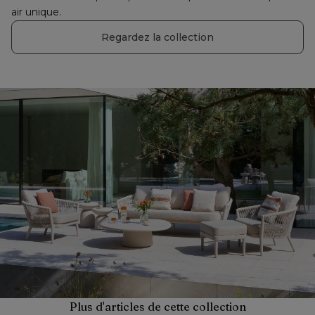
air unique.
Regardez la collection
Plus d'articles de cette collection