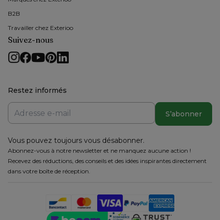
B2B
Travailler chez Exterioo
Suivez-nous
Restez informés
S’abonner
Vous pouvez toujours vous désabonner.
Abonnez-vous à notre newsletter et ne manquez aucune action !
Recevez des réductions, des conseils et des idées inspirantes directement
dans votre boîte de réception.