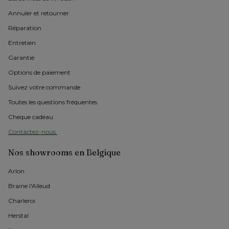
Annuler et retourner
Réparation
Entretien
Garantie
Options de paiement
Suivez votre commande
Toutes les questions fréquentes
Cheque cadeau
Contactez-nous 
Nos showrooms en Belgique
Arlon 
Braine l'Alleud
Charleroi
Herstal