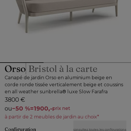
Orso
Bristol à la carte
Canapé de jardin Orso en aluminium beige en
corde ronde tissée verticalement beige et coussins
en all weather sunbrella® luxe Slow Farafra
3800 €
ou
−
50 %
=
1900,-
prix net
à partir de 2 meubles de jardin au choix*
Configuration
consultez toutes les configurations