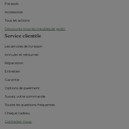
Parasols
Accessoires
Tous les actions
Découvrez tous les meubles de jardin
Service clientèle
Les services de livraison
Annuler et retourner
Réparation
Entretien
Garantie
Options de paiement
Suivez votre commande
Toutes les questions fréquentes
Cheque cadeau
Contactez-nous 