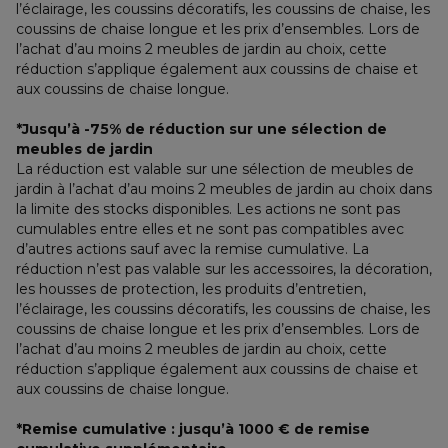
l’éclairage, les coussins décoratifs, les coussins de chaise, les 
coussins de chaise longue et les prix d’ensembles. Lors de 
l’achat d’au moins 2 meubles de jardin au choix, cette 
réduction s’applique également aux coussins de chaise et 
aux coussins de chaise longue.
*Jusqu’à -75% de réduction sur une sélection de 
meubles de jardin
La réduction est valable sur une sélection de meubles de 
jardin à l’achat d’au moins 2 meubles de jardin au choix dans 
la limite des stocks disponibles. Les actions ne sont pas 
cumulables entre elles et ne sont pas compatibles avec 
d’autres actions sauf avec la remise cumulative. La 
réduction n’est pas valable sur les accessoires, la décoration, 
les housses de protection, les produits d’entretien, 
l’éclairage, les coussins décoratifs, les coussins de chaise, les 
coussins de chaise longue et les prix d’ensembles. Lors de 
l’achat d’au moins 2 meubles de jardin au choix, cette 
réduction s’applique également aux coussins de chaise et 
aux coussins de chaise longue.
*Remise cumulative : jusqu’à 1000 € de remise 