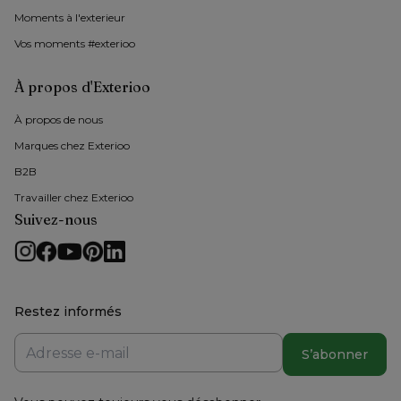
Moments à l'exterieur
Vos moments #exterioo
À propos d'Exterioo
À propos de nous 
Marques chez Exterioo
B2B
Travailler chez Exterioo
Suivez-nous
Restez informés
S’abonner