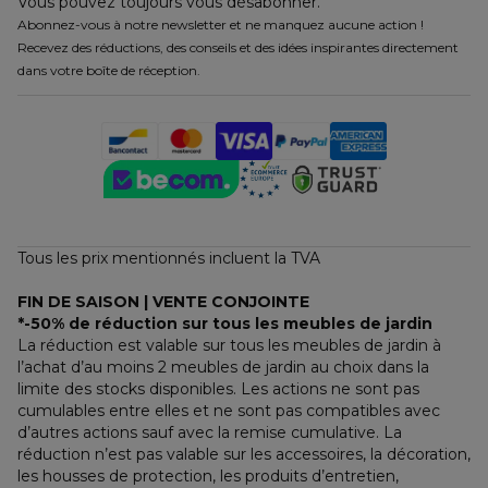
Vous pouvez toujours vous désabonner.
Abonnez-vous à notre newsletter et ne manquez aucune action !
Recevez des réductions, des conseils et des idées inspirantes directement
dans votre boîte de réception.
Tous les prix mentionnés incluent la TVA
FIN DE SAISON | VENTE CONJOINTE
*-50% de réduction sur tous les meubles de jardin
La réduction est valable sur tous les meubles de jardin à 
l’achat d’au moins 2 meubles de jardin au choix dans la 
limite des stocks disponibles. Les actions ne sont pas 
cumulables entre elles et ne sont pas compatibles avec 
d’autres actions sauf avec la remise cumulative. La 
réduction n’est pas valable sur les accessoires, la décoration, 
les housses de protection, les produits d’entretien, 