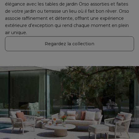
élégance avec les tables de jardin Orso assorties et faites 
de votre jardin ou terrasse un lieu où il fait bon rêver. Orso 
associe raffinement et détente, offrant une expérience 
extérieure d’exception qui rend chaque moment en plein 
air unique.
Regardez la collection