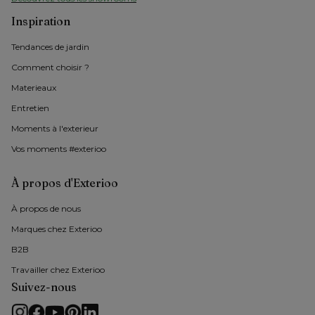
Inspiration
Tendances de jardin
Comment choisir ?
Materieaux
Entretien
Moments à l'exterieur
Vos moments #exterioo
À propos d'Exterioo
À propos de nous 
Marques chez Exterioo
B2B
Travailler chez Exterioo
Suivez-nous