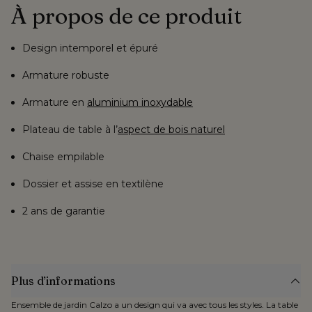
À propos de ce produit
Design intemporel et épuré
Armature robuste
Armature en
aluminium inoxydable
Plateau de table à
l’
aspect de bois naturel
Chaise empilable
Dossier et assise en textilène
2 ans de garantie
Plus d’informations
Ensemble de jardin Calzo a un design qui va avec tous les styles. La table