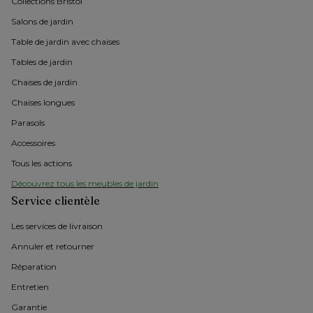
Collections Bristol 
Salons de jardin
Table de jardin avec chaises
Tables de jardin
Chaises de jardin 
Chaises longues
Parasols
Accessoires
Tous les actions
Découvrez tous les meubles de jardin
Service clientèle
Les services de livraison
Annuler et retourner
Réparation
Entretien
Garantie