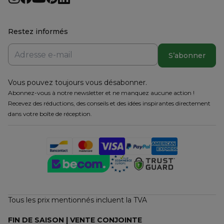
Restez informés
S’abonner
Vous pouvez toujours vous désabonner.
Abonnez-vous à notre newsletter et ne manquez aucune action !
Recevez des réductions, des conseils et des idées inspirantes directement
dans votre boîte de réception.
Tous les prix mentionnés incluent la TVA
FIN DE SAISON | VENTE CONJOINTE