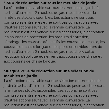
*-50% de réduction sur tous les meubles de jardin
La réduction est valable sur tous les meubles de jardin à 
l’achat d’au moins 2 meubles de jardin au choix dans la 
limite des stocks disponibles. Les actions ne sont pas 
cumulables entre elles et ne sont pas compatibles avec 
d’autres actions sauf avec la remise cumulative. La 
réduction n’est pas valable sur les accessoires, la décoration, 
les housses de protection, les produits d’entretien, 
l’éclairage, les coussins décoratifs, les coussins de chaise, les 
coussins de chaise longue et les prix d’ensembles. Lors de 
l’achat d’au moins 2 meubles de jardin au choix, cette 
réduction s’applique également aux coussins de chaise et 
aux coussins de chaise longue.
*Jusqu’à -75% de réduction sur une sélection de 
meubles de jardin
La réduction est valable sur une sélection de meubles de 
jardin à l’achat d’au moins 2 meubles de jardin au choix dans 
la limite des stocks disponibles. Les actions ne sont pas 
cumulables entre elles et ne sont pas compatibles avec 
d’autres actions sauf avec la remise cumulative. La 
réduction n’est pas valable sur les accessoires, la décoration, 