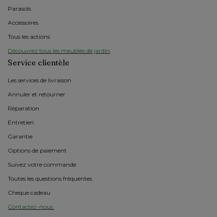
Parasols
Accessoires
Tous les actions
Découvrez tous les meubles de jardin
Service clientèle
Les services de livraison
Annuler et retourner
Réparation
Entretien
Garantie
Options de paiement
Suivez votre commande
Toutes les questions fréquentes
Cheque cadeau
Contactez-nous 