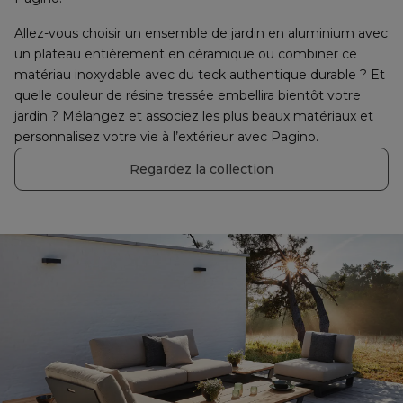
Allez-vous choisir un ensemble de jardin en aluminium avec 
un plateau entièrement en céramique ou combiner ce 
matériau inoxydable avec du teck authentique durable ? Et 
quelle couleur de résine tressée embellira bientôt votre 
jardin ? Mélangez et associez les plus beaux matériaux et 
personnalisez votre vie à l’extérieur avec Pagino.
Regardez la collection