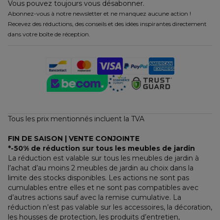
Vous pouvez toujours vous désabonner.
Abonnez-vous à notre newsletter et ne manquez aucune action !
Recevez des réductions, des conseils et des idées inspirantes directement
dans votre boîte de réception.
Tous les prix mentionnés incluent la TVA
FIN DE SAISON | VENTE CONJOINTE
*-50% de réduction sur tous les meubles de jardin
La réduction est valable sur tous les meubles de jardin à 
l’achat d’au moins 2 meubles de jardin au choix dans la 
limite des stocks disponibles. Les actions ne sont pas 
cumulables entre elles et ne sont pas compatibles avec 
d’autres actions sauf avec la remise cumulative. La 
réduction n’est pas valable sur les accessoires, la décoration, 
les housses de protection, les produits d’entretien, 