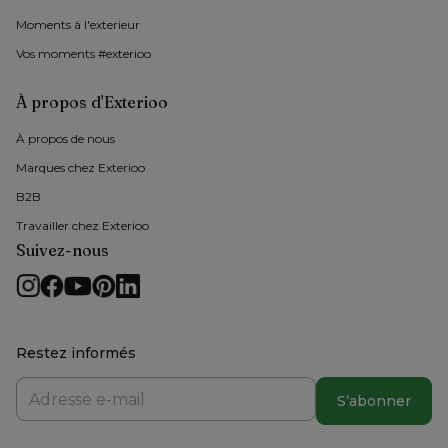
Moments à l'exterieur
Vos moments #exterioo
À propos d'Exterioo
À propos de nous 
Marques chez Exterioo
B2B
Travailler chez Exterioo
Suivez-nous
Restez informés
S’abonner