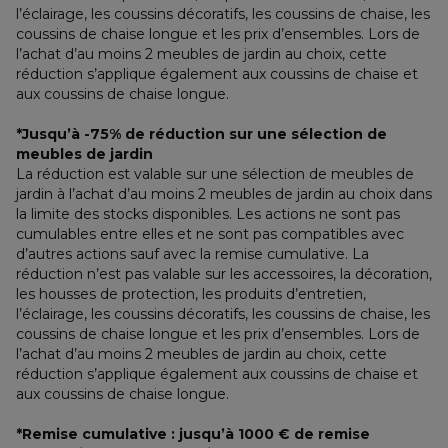
l’éclairage, les coussins décoratifs, les coussins de chaise, les 
coussins de chaise longue et les prix d’ensembles. Lors de 
l’achat d’au moins 2 meubles de jardin au choix, cette 
réduction s’applique également aux coussins de chaise et 
aux coussins de chaise longue.
*Jusqu’à -75% de réduction sur une sélection de 
meubles de jardin
La réduction est valable sur une sélection de meubles de 
jardin à l’achat d’au moins 2 meubles de jardin au choix dans 
la limite des stocks disponibles. Les actions ne sont pas 
cumulables entre elles et ne sont pas compatibles avec 
d’autres actions sauf avec la remise cumulative. La 
réduction n’est pas valable sur les accessoires, la décoration, 
les housses de protection, les produits d’entretien, 
l’éclairage, les coussins décoratifs, les coussins de chaise, les 
coussins de chaise longue et les prix d’ensembles. Lors de 
l’achat d’au moins 2 meubles de jardin au choix, cette 
réduction s’applique également aux coussins de chaise et 
aux coussins de chaise longue.
*Remise cumulative : jusqu’à 1000 € de remise 