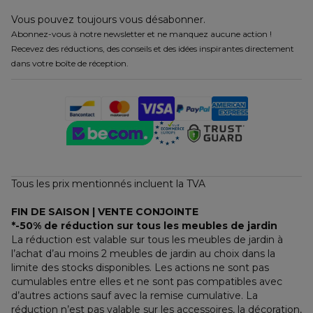
Vous pouvez toujours vous désabonner.
Abonnez-vous à notre newsletter et ne manquez aucune action !
Recevez des réductions, des conseils et des idées inspirantes directement
dans votre boîte de réception.
Tous les prix mentionnés incluent la TVA
FIN DE SAISON | VENTE CONJOINTE
*-50% de réduction sur tous les meubles de jardin
La réduction est valable sur tous les meubles de jardin à 
l’achat d’au moins 2 meubles de jardin au choix dans la 
limite des stocks disponibles. Les actions ne sont pas 
cumulables entre elles et ne sont pas compatibles avec 
d’autres actions sauf avec la remise cumulative. La 
réduction n’est pas valable sur les accessoires, la décoration, 