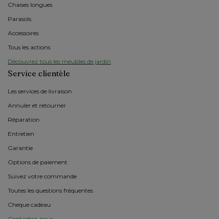
Chaises longues
Parasols
Accessoires
Tous les actions
Découvrez tous les meubles de jardin
Service clientèle
Les services de livraison
Annuler et retourner
Réparation
Entretien
Garantie
Options de paiement
Suivez votre commande
Toutes les questions fréquentes
Cheque cadeau
Contactez-nous 