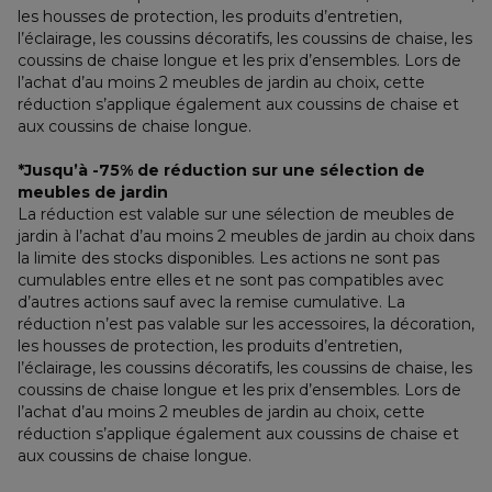
les housses de protection, les produits d’entretien, 
l’éclairage, les coussins décoratifs, les coussins de chaise, les 
coussins de chaise longue et les prix d’ensembles. Lors de 
l’achat d’au moins 2 meubles de jardin au choix, cette 
réduction s’applique également aux coussins de chaise et 
aux coussins de chaise longue.
*Jusqu’à -75% de réduction sur une sélection de 
meubles de jardin
La réduction est valable sur une sélection de meubles de 
jardin à l’achat d’au moins 2 meubles de jardin au choix dans 
la limite des stocks disponibles. Les actions ne sont pas 
cumulables entre elles et ne sont pas compatibles avec 
d’autres actions sauf avec la remise cumulative. La 
réduction n’est pas valable sur les accessoires, la décoration, 
les housses de protection, les produits d’entretien, 
l’éclairage, les coussins décoratifs, les coussins de chaise, les 
coussins de chaise longue et les prix d’ensembles. Lors de 
l’achat d’au moins 2 meubles de jardin au choix, cette 
réduction s’applique également aux coussins de chaise et 
aux coussins de chaise longue.