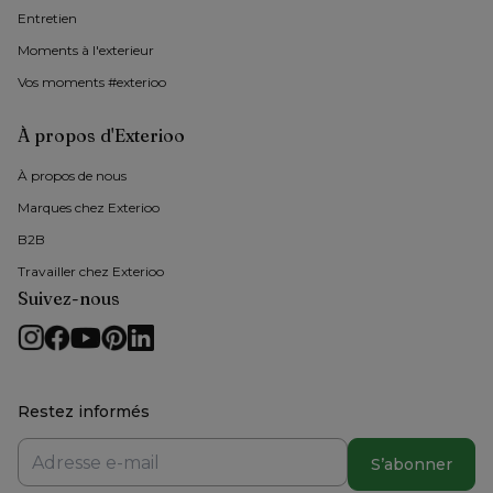
Entretien
Moments à l'exterieur
Vos moments #exterioo
À propos d'Exterioo
À propos de nous 
Marques chez Exterioo
B2B
Travailler chez Exterioo
Suivez-nous
Restez informés
S’abonner