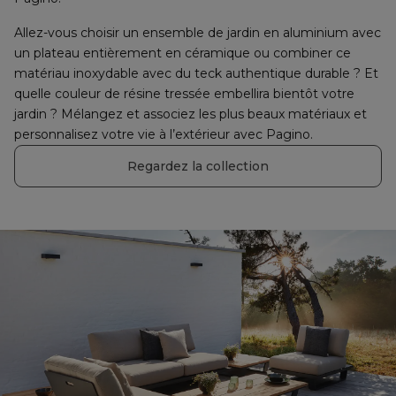
Allez-vous choisir un ensemble de jardin en aluminium avec 
un plateau entièrement en céramique ou combiner ce 
matériau inoxydable avec du teck authentique durable ? Et 
quelle couleur de résine tressée embellira bientôt votre 
jardin ? Mélangez et associez les plus beaux matériaux et 
personnalisez votre vie à l’extérieur avec Pagino.
Regardez la collection