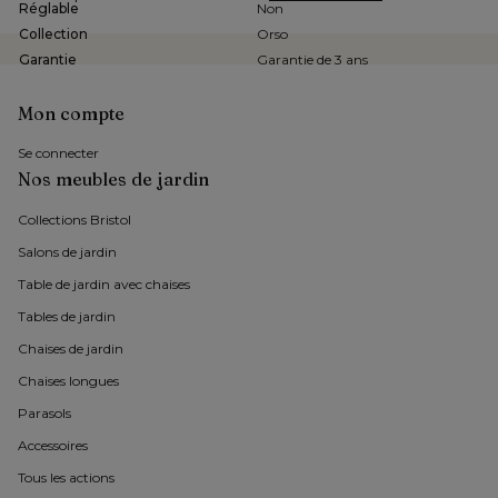
Réglable
Non
Collection
Orso
Garantie
Garantie de 3 ans
Mon compte
Se connecter
Nos meubles de jardin
Collections Bristol 
Salons de jardin
Table de jardin avec chaises
Tables de jardin
Chaises de jardin 
Chaises longues
Parasols
Accessoires
Tous les actions