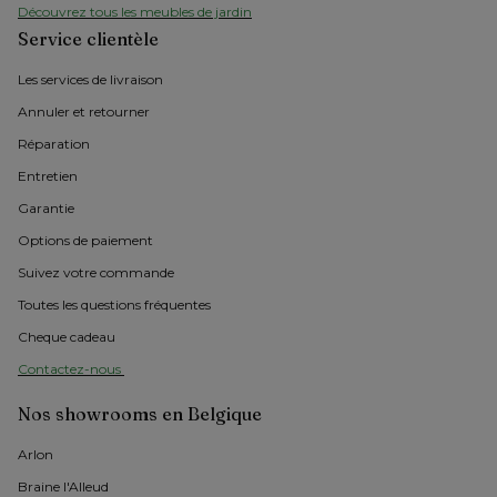
Découvrez tous les meubles de jardin
Service clientèle
Les services de livraison
Annuler et retourner
Réparation
Entretien
Garantie
Options de paiement
Suivez votre commande
Toutes les questions fréquentes
Cheque cadeau
Contactez-nous 
Nos showrooms en Belgique
Arlon 
Braine l'Alleud