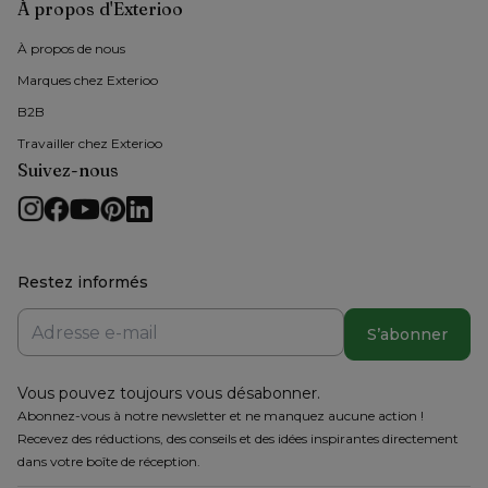
À propos d'Exterioo
À propos de nous 
Marques chez Exterioo
B2B
Travailler chez Exterioo
Suivez-nous
Restez informés
S’abonner
Vous pouvez toujours vous désabonner.
Abonnez-vous à notre newsletter et ne manquez aucune action !
Recevez des réductions, des conseils et des idées inspirantes directement
dans votre boîte de réception.