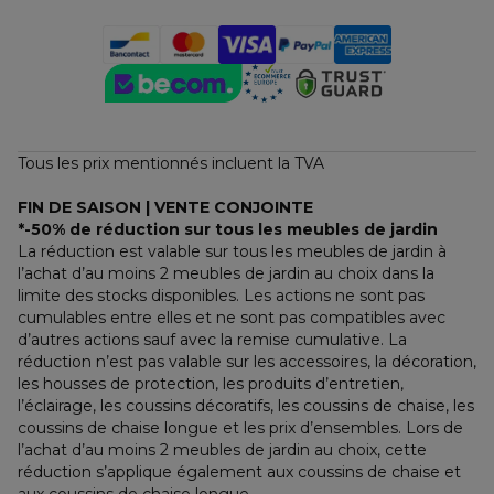
Tous les prix mentionnés incluent la TVA
FIN DE SAISON | VENTE CONJOINTE
*-50% de réduction sur tous les meubles de jardin
La réduction est valable sur tous les meubles de jardin à 
l’achat d’au moins 2 meubles de jardin au choix dans la 
limite des stocks disponibles. Les actions ne sont pas 
cumulables entre elles et ne sont pas compatibles avec 
d’autres actions sauf avec la remise cumulative. La 
réduction n’est pas valable sur les accessoires, la décoration, 
les housses de protection, les produits d’entretien, 
l’éclairage, les coussins décoratifs, les coussins de chaise, les 
coussins de chaise longue et les prix d’ensembles. Lors de 
l’achat d’au moins 2 meubles de jardin au choix, cette 
réduction s’applique également aux coussins de chaise et 