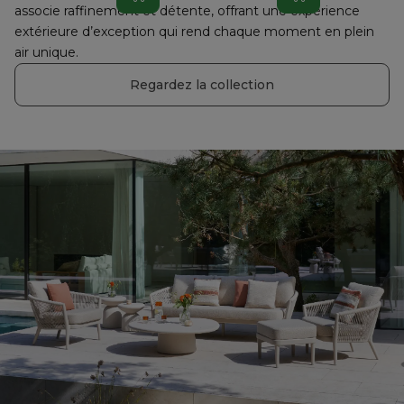
associe raffinement et détente, offrant une expérience 
extérieure d’exception qui rend chaque moment en plein 
air unique.
Regardez la collection