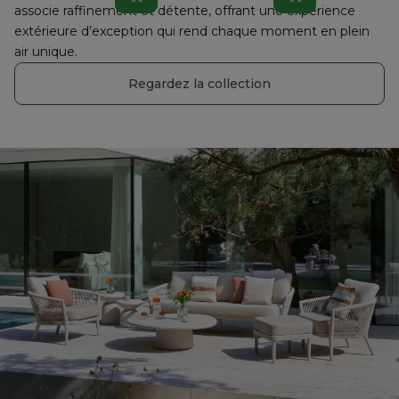
associe raffinement et détente, offrant une expérience 
extérieure d’exception qui rend chaque moment en plein 
air unique.
Regardez la collection