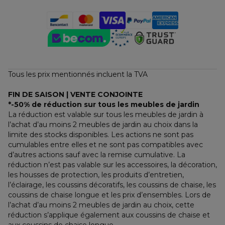
Tous les prix mentionnés incluent la TVA
FIN DE SAISON | VENTE CONJOINTE
*-50% de réduction sur tous les meubles de jardin
La réduction est valable sur tous les meubles de jardin à 
l’achat d’au moins 2 meubles de jardin au choix dans la 
limite des stocks disponibles. Les actions ne sont pas 
cumulables entre elles et ne sont pas compatibles avec 
d’autres actions sauf avec la remise cumulative. La 
réduction n’est pas valable sur les accessoires, la décoration, 
les housses de protection, les produits d’entretien, 
l’éclairage, les coussins décoratifs, les coussins de chaise, les 
coussins de chaise longue et les prix d’ensembles. Lors de 
l’achat d’au moins 2 meubles de jardin au choix, cette 
réduction s’applique également aux coussins de chaise et 