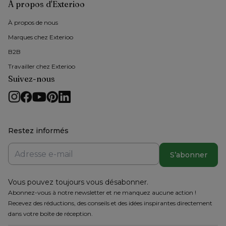
À propos d'Exterioo
À propos de nous 
Marques chez Exterioo
B2B
Travailler chez Exterioo
Suivez-nous
Restez informés
S’abonner
Vous pouvez toujours vous désabonner.
Abonnez-vous à notre newsletter et ne manquez aucune action !
Recevez des réductions, des conseils et des idées inspirantes directement
dans votre boîte de réception.