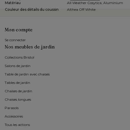
Matériau
All Weather Cosytica, Aluminium
Couleur des détails du coussin
Althea Off White
Mon compte
Se connecter
Nos meubles de jardin
Collections Bristol 
Salons de jardin
Table de jardin avec chaises
Tables de jardin
Chaises de jardin 
Chaises longues
Parasols
Accessoires
Tous les actions