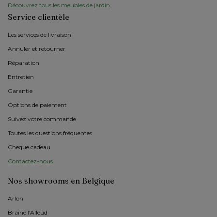
Découvrez tous les meubles de jardin
Service clientèle
Les services de livraison
Annuler et retourner
Réparation
Entretien
Garantie
Options de paiement
Suivez votre commande
Toutes les questions fréquentes
Cheque cadeau
Contactez-nous 
Nos showrooms en Belgique
Arlon 
Braine l'Alleud