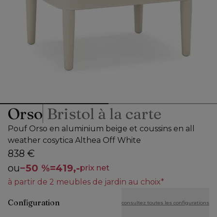
Orso
Bristol à la carte
Pouf Orso en aluminium beige et coussins en all
weather cosytica Althea Off White
838 €
ou
−
50 %
=
419,-
prix net
à partir de 2 meubles de jardin au choix*
Configuration
consultez toutes les configurations