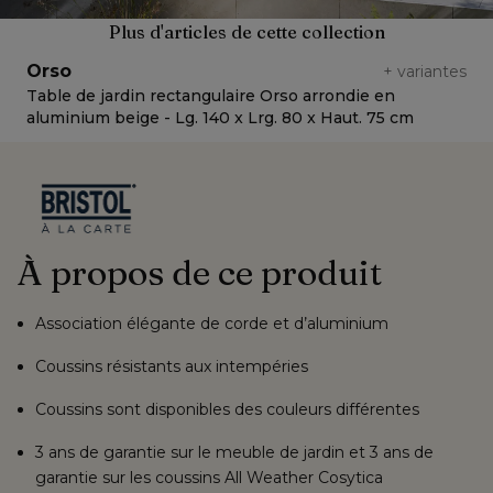
Plus d'articles de cette collection
Orso
+
variantes
Table de jardin rectangulaire Orso arrondie en
T
aluminium beige - Lg. 140 x Lrg. 80 x Haut. 75 cm
a
À propos de ce produit
Association élégante de corde et d’aluminium
Coussins résistants aux intempéries
Coussins sont disponibles des couleurs différentes
3 ans de garantie sur le meuble de jardin et 3 ans de
garantie sur les coussins All Weather Cosytica