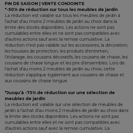
FIN DE SAISON | VENTE CONJOINTE
*-50% de réduction sur tous les meubles de jardin
La réduction est valable sur tous les meubles de jardin à 
l’achat d’au moins 2 meubles de jardin au choix dans la 
limite des stocks disponibles. Les actions ne sont pas 
cumulables entre elles et ne sont pas compatibles avec 
d’autres actions sauf avec la remise cumulative. La 
réduction n’est pas valable sur les accessoires, la décoration, 
les housses de protection, les produits d’entretien, 
l’éclairage, les coussins décoratifs, les coussins de chaise, les 
coussins de chaise longue et les prix d’ensembles. Lors de 
l’achat d’au moins 2 meubles de jardin au choix, cette 
réduction s’applique également aux coussins de chaise et 
aux coussins de chaise longue.
*Jusqu’à -75% de réduction sur une sélection de 
meubles de jardin
La réduction est valable sur une sélection de meubles de 
jardin à l’achat d’au moins 2 meubles de jardin au choix dans 
la limite des stocks disponibles. Les actions ne sont pas 
cumulables entre elles et ne sont pas compatibles avec 
d’autres actions sauf avec la remise cumulative. La 