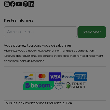
Restez informés
S’abonner
Vous pouvez toujours vous désabonner.
Abonnez-vous à notre newsletter et ne manquez aucune action !
Recevez des réductions, des conseils et des idées inspirantes directement
dans votre boîte de réception.
Tous les prix mentionnés incluent la TVA