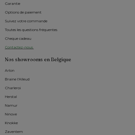
Garantie
Options de paiement
Suivez votre commande
Toutes les questions fréquentes
Cheque cadeau
Contactez-nous 
Nos showrooms en Belgique
Arlon 
Braine l'Alleud
Charleroi
Herstal
Namur
Ninove
Knokke
Zaventem