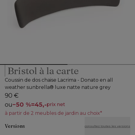
Bristol à la carte
Coussin de dos chaise Lacrima - Donato en all
weather sunbrella® luxe natte nature grey
90 €
ou
−
50 %
=
45,-
prix net
à partir de 2 meubles de jardin au choix*
Versions
consultez toutes les versions