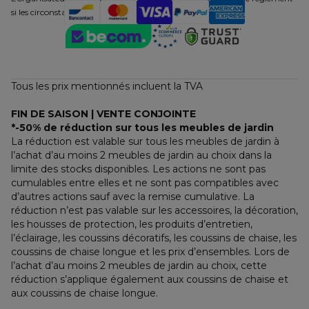
si les circonstances l’exigent.
Tous les prix mentionnés incluent la TVA
FIN DE SAISON | VENTE CONJOINTE
*-50% de réduction sur tous les meubles de jardin
La réduction est valable sur tous les meubles de jardin à 
l’achat d’au moins 2 meubles de jardin au choix dans la 
limite des stocks disponibles. Les actions ne sont pas 
cumulables entre elles et ne sont pas compatibles avec 
d’autres actions sauf avec la remise cumulative. La 
réduction n’est pas valable sur les accessoires, la décoration, 
les housses de protection, les produits d’entretien, 
l’éclairage, les coussins décoratifs, les coussins de chaise, les 
coussins de chaise longue et les prix d’ensembles. Lors de 
l’achat d’au moins 2 meubles de jardin au choix, cette 
réduction s’applique également aux coussins de chaise et 
aux coussins de chaise longue.