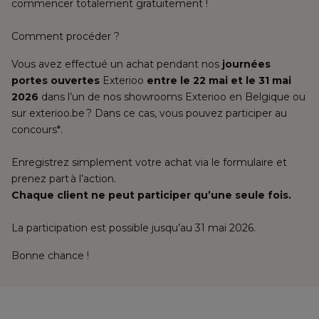
commencer totalement gratuitement !
Comment procéder ? 
Vous avez effectué un achat pendant nos
 journées 
portes ouvertes 
Exterioo 
entre le 22 mai et le 31 mai 
2026
 dans l’un de nos showrooms Exterioo en Belgique ou 
sur exterioo.be ? Dans ce cas, vous pouvez participer au 
concours*.
Enregistrez simplement votre achat via le formulaire et 
prenez part à l’action.
Chaque client ne peut participer qu’une seule fois.
La participation est possible jusqu’au 31 mai 2026. 
Bonne chance !