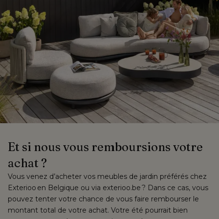
Et si nous vous remboursions votre 
achat ?
Vous venez d’acheter vos meubles de jardin préférés chez 
Exterioo en Belgique ou via exterioo.be ? Dans ce cas, vous 
pouvez tenter votre chance de vous faire rembourser le 
montant total de votre achat. Votre été pourrait bien 