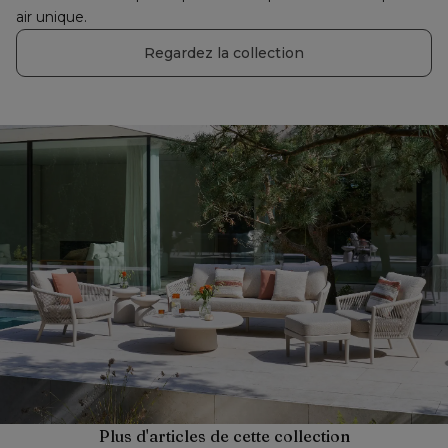
air unique.
Regardez la collection
Plus d'articles de cette collection