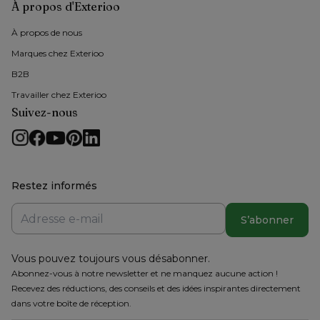
À propos d'Exterioo
À propos de nous 
Marques chez Exterioo
B2B
Travailler chez Exterioo
Suivez-nous
Restez informés
S’abonner
Vous pouvez toujours vous désabonner.
Abonnez-vous à notre newsletter et ne manquez aucune action !
Recevez des réductions, des conseils et des idées inspirantes directement
dans votre boîte de réception.