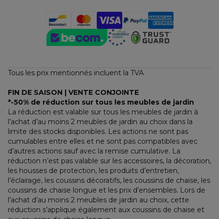
Tous les prix mentionnés incluent la TVA
FIN DE SAISON | VENTE CONJOINTE
*-50% de réduction sur tous les meubles de jardin
La réduction est valable sur tous les meubles de jardin à 
l’achat d’au moins 2 meubles de jardin au choix dans la 
limite des stocks disponibles. Les actions ne sont pas 
cumulables entre elles et ne sont pas compatibles avec 
d’autres actions sauf avec la remise cumulative. La 
réduction n’est pas valable sur les accessoires, la décoration, 
les housses de protection, les produits d’entretien, 
l’éclairage, les coussins décoratifs, les coussins de chaise, les 
coussins de chaise longue et les prix d’ensembles. Lors de 
l’achat d’au moins 2 meubles de jardin au choix, cette 
réduction s’applique également aux coussins de chaise et 