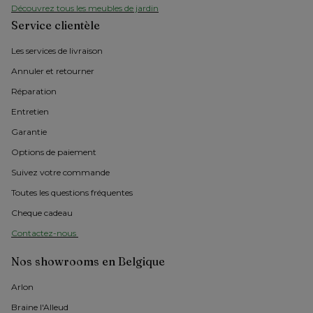
Découvrez tous les meubles de jardin
Service clientèle
Les services de livraison
Annuler et retourner
Réparation
Entretien
Garantie
Options de paiement
Suivez votre commande
Toutes les questions fréquentes
Cheque cadeau
Contactez-nous 
Nos showrooms en Belgique
Arlon 
Braine l'Alleud