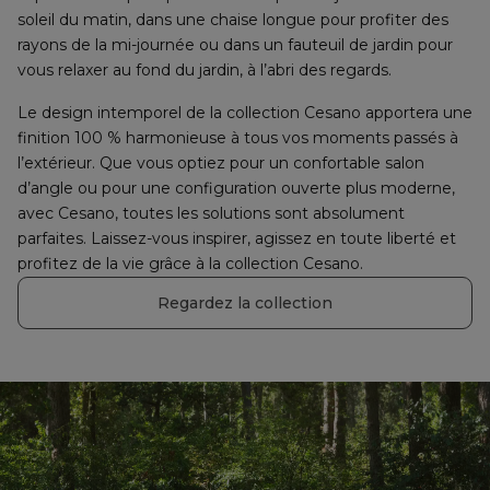
soleil du matin, dans une chaise longue pour profiter des 
rayons de la mi-journée ou dans un fauteuil de jardin pour 
vous relaxer au fond du jardin, à l’abri des regards.
Le design intemporel de la collection Cesano apportera une 
finition 100 % harmonieuse à tous vos moments passés à 
l’extérieur. Que vous optiez pour un confortable salon 
d’angle ou pour une configuration ouverte plus moderne, 
avec Cesano, toutes les solutions sont absolument 
parfaites. Laissez-vous inspirer, agissez en toute liberté et 
profitez de la vie grâce à la collection Cesano.
Regardez la collection