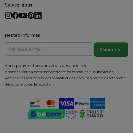
Suivez-nous
Restez informés
S’abonner
Vous pouvez toujours vous désabonner.
Abonnez-vous à notre newsletter et ne manquez aucune action !
Recevez des réductions, des conseils et des idées inspirantes directement
dans votre boîte de réception.