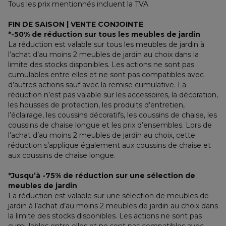
Tous les prix mentionnés incluent la TVA
FIN DE SAISON | VENTE CONJOINTE
*-50% de réduction sur tous les meubles de jardin
La réduction est valable sur tous les meubles de jardin à 
l’achat d’au moins 2 meubles de jardin au choix dans la 
limite des stocks disponibles. Les actions ne sont pas 
cumulables entre elles et ne sont pas compatibles avec 
d’autres actions sauf avec la remise cumulative. La 
réduction n’est pas valable sur les accessoires, la décoration, 
les housses de protection, les produits d’entretien, 
l’éclairage, les coussins décoratifs, les coussins de chaise, les 
coussins de chaise longue et les prix d’ensembles. Lors de 
l’achat d’au moins 2 meubles de jardin au choix, cette 
réduction s’applique également aux coussins de chaise et 
aux coussins de chaise longue.
*Jusqu’à -75% de réduction sur une sélection de 
meubles de jardin
La réduction est valable sur une sélection de meubles de 
jardin à l’achat d’au moins 2 meubles de jardin au choix dans 
la limite des stocks disponibles. Les actions ne sont pas 