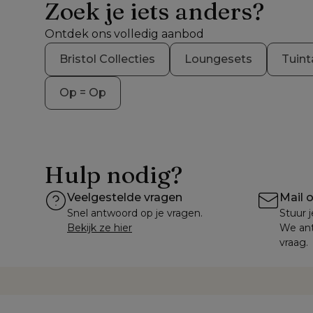
Zoek je iets anders?
Ontdek ons volledig aanbod
Bristol Collecties
Loungesets
Tuint
Op = Op
Hulp nodig?
Veelgestelde vragen
Mail 
Snel antwoord op je vragen.
Stuur j
Bekijk ze hier
We ant
vraag.