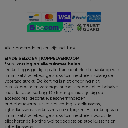
Alle genoemde prijzen zijn incl. btw
EINDE SEIZOEN | KOPPELVERKOOP
*50% korting op alle tuinmeubelen
De korting is geldig op alle tuinmeubelen bij aankoop van 
minimaal 2 willekeurige stuks tuinmeubelen zolang de 
voorraad strekt. De korting is niet onderling niet 
cumuleerbaar en verenigbaar met andere acties behalve 
met de stapelkorting. De korting is niet geldig op 
accessoires, decoratie, beschermhoezen, 
onderhoudsproducten, verlichting, stoelkussens, 
ligbedkussens, sierkussens en setprijzen. Bij aankoop van 
minimaal 2 willekeurige stuks tuinmeubelen wordt de 
bijbehorende korting wel toegepast op stoelkussens en 
ligbedkussens.