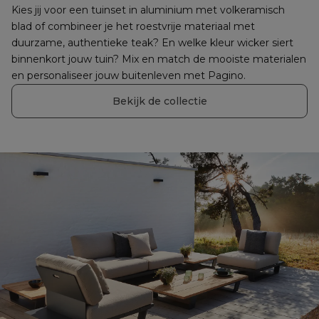
Kies jij voor een tuinset in aluminium met volkeramisch 
blad of combineer je het roestvrije materiaal met 
duurzame, authentieke teak? En welke kleur wicker siert 
binnenkort jouw tuin? Mix en match de mooiste materialen 
en personaliseer jouw buitenleven met Pagino.
Bekijk de collectie