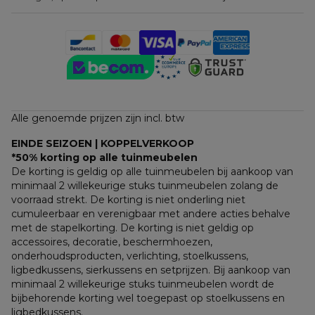
Alle genoemde prijzen zijn incl. btw
EINDE SEIZOEN | KOPPELVERKOOP
*50% korting op alle tuinmeubelen
De korting is geldig op alle tuinmeubelen bij aankoop van 
minimaal 2 willekeurige stuks tuinmeubelen zolang de 
voorraad strekt. De korting is niet onderling niet 
cumuleerbaar en verenigbaar met andere acties behalve 
met de stapelkorting. De korting is niet geldig op 
accessoires, decoratie, beschermhoezen, 
onderhoudsproducten, verlichting, stoelkussens, 
ligbedkussens, sierkussens en setprijzen. Bij aankoop van 
minimaal 2 willekeurige stuks tuinmeubelen wordt de 
bijbehorende korting wel toegepast op stoelkussens en 
ligbedkussens.