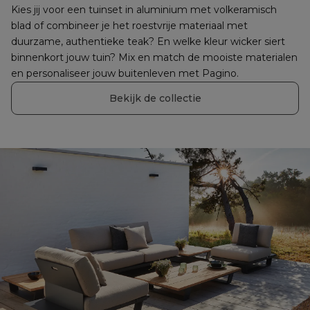
Kies jij voor een tuinset in aluminium met volkeramisch 
blad of combineer je het roestvrije materiaal met 
duurzame, authentieke teak? En welke kleur wicker siert 
binnenkort jouw tuin? Mix en match de mooiste materialen 
en personaliseer jouw buitenleven met Pagino.
Bekijk de collectie