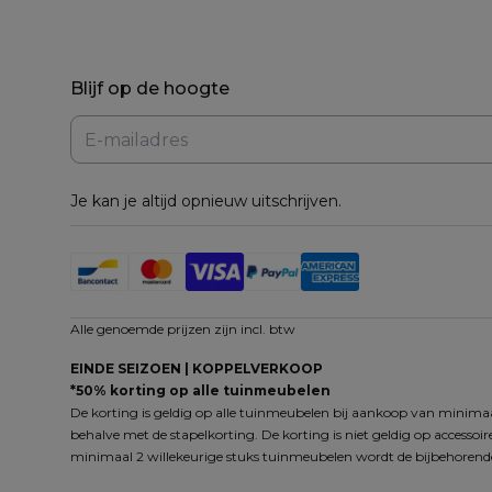
Blijf op de hoogte
Je kan je altijd opnieuw uitschrijven.
Alle genoemde prijzen zijn incl. btw
EINDE SEIZOEN | KOPPELVERKOOP
*50% korting op alle tuinmeubelen
De korting is geldig op alle tuinmeubelen bij aankoop van minimaal
behalve met de stapelkorting. De korting is niet geldig op accessoi
minimaal 2 willekeurige stuks tuinmeubelen wordt de bijbehorende