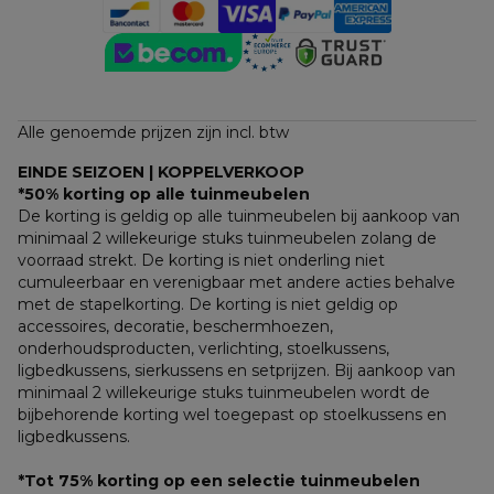
Alle genoemde prijzen zijn incl. btw
EINDE SEIZOEN | KOPPELVERKOOP
*50% korting op alle tuinmeubelen
De korting is geldig op alle tuinmeubelen bij aankoop van 
minimaal 2 willekeurige stuks tuinmeubelen zolang de 
voorraad strekt. De korting is niet onderling niet 
cumuleerbaar en verenigbaar met andere acties behalve 
met de stapelkorting. De korting is niet geldig op 
accessoires, decoratie, beschermhoezen, 
onderhoudsproducten, verlichting, stoelkussens, 
ligbedkussens, sierkussens en setprijzen. Bij aankoop van 
minimaal 2 willekeurige stuks tuinmeubelen wordt de 
bijbehorende korting wel toegepast op stoelkussens en 
ligbedkussens.
*Tot 75% korting op een selectie tuinmeubelen