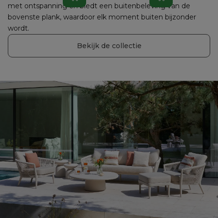
met ontspanning en biedt een buitenbeleving van de 
bovenste plank, waardoor elk moment buiten bijzonder 
wordt.
Bekijk de collectie