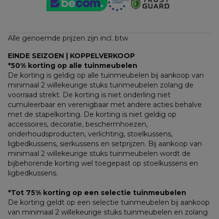
Alle genoemde prijzen zijn incl. btw
EINDE SEIZOEN | KOPPELVERKOOP
*50% korting op alle tuinmeubelen
De korting is geldig op alle tuinmeubelen bij aankoop van 
minimaal 2 willekeurige stuks tuinmeubelen zolang de 
voorraad strekt. De korting is niet onderling niet 
cumuleerbaar en verenigbaar met andere acties behalve 
met de stapelkorting. De korting is niet geldig op 
accessoires, decoratie, beschermhoezen, 
onderhoudsproducten, verlichting, stoelkussens, 
ligbedkussens, sierkussens en setprijzen. Bij aankoop van 
minimaal 2 willekeurige stuks tuinmeubelen wordt de 
bijbehorende korting wel toegepast op stoelkussens en 
ligbedkussens.
*Tot 75% korting op een selectie tuinmeubelen
De korting geldt op een selectie tuinmeubelen bij aankoop 
van minimaal 2 willekeurige stuks tuinmeubelen en zolang 