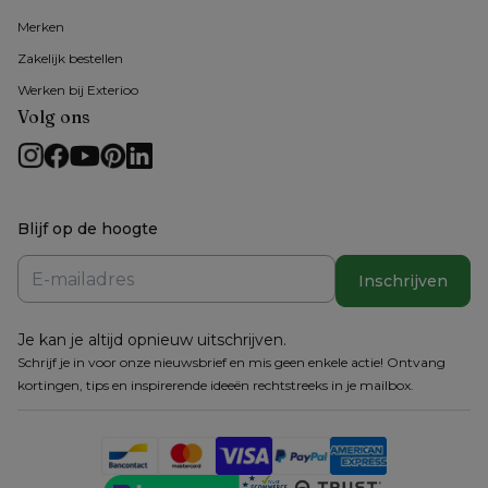
Merken
Zakelijk bestellen
Werken bij Exterioo
Volg ons
Blijf op de hoogte
Inschrijven
Je kan je altijd opnieuw uitschrijven.
Schrijf je in voor onze nieuwsbrief en mis geen enkele actie! Ontvang
kortingen, tips en inspirerende ideeën rechtstreeks in je mailbox.