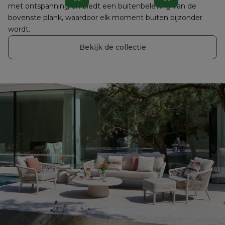
met ontspanning en biedt een buitenbeleving van de 
bovenste plank, waardoor elk moment buiten bijzonder 
wordt.
Bekijk de collectie