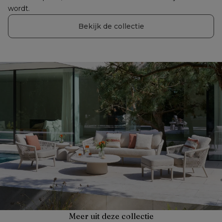
wordt.
Bekijk de collectie
Meer uit deze collectie