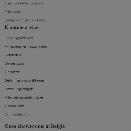
Tuinmeubel accessoires
Alle acties
Bekijk alle tuinmeubelen
Klantenservice
Leveringsservices
Annuleren en retourneren
Herstellen
Onderhoud
Garantie
Betalingsmogelijkheden
Bestelling volgen
Alle veelgestelde vragen
Cadeaubon
Contacteer ons
Onze showrooms in België