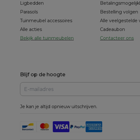
Ligbedden
Betalingsmogelij
Parasols
Bestelling volgen
Tuinmeubel accessoires
Alle veelgestelde
Alle acties
Cadeaubon
Bekijk alle tuinmeubelen
Contacteer ons
Blijf op de hoogte
Je kan je altijd opnieuw uitschrijven.