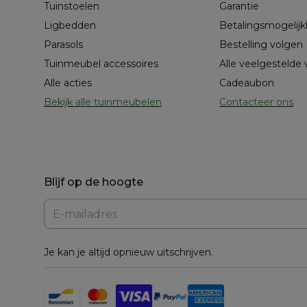
Tuinstoelen
Garantie
Ligbedden
Betalingsmogelij
Parasols
Bestelling volgen
Tuinmeubel accessoires
Alle veelgestelde
Alle acties
Cadeaubon
Bekijk alle tuinmeubelen
Contacteer ons
Blijf op de hoogte
Je kan je altijd opnieuw uitschrijven.