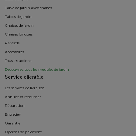
Table de jardin avec chaises
Tables de jardin
Chaises de jardin 
Chaises longues
Parasols
Accessoires
Tous les actions
Découvrez tous les meubles de jardin
Service clientèle
Les services de livraison
Annuler et retourner
Réparation
Entretien
Garantie
Options de paiement