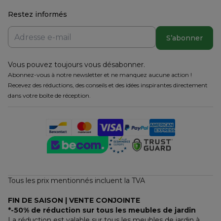
Restez informés
S’abonner
Vous pouvez toujours vous désabonner.
Abonnez-vous à notre newsletter et ne manquez aucune action !
Recevez des réductions, des conseils et des idées inspirantes directement
dans votre boîte de réception.
Tous les prix mentionnés incluent la TVA
FIN DE SAISON | VENTE CONJOINTE
*-50% de réduction sur tous les meubles de jardin
La réduction est valable sur tous les meubles de jardin à 