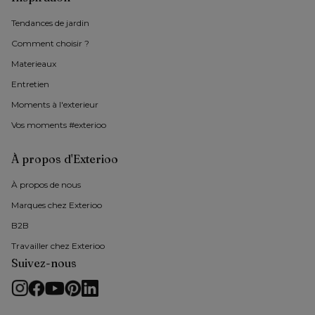
Tendances de jardin
Comment choisir ?
Materieaux
Entretien
Moments à l'exterieur
Vos moments #exterioo
À propos d'Exterioo
À propos de nous 
Marques chez Exterioo
B2B
Travailler chez Exterioo
Suivez-nous