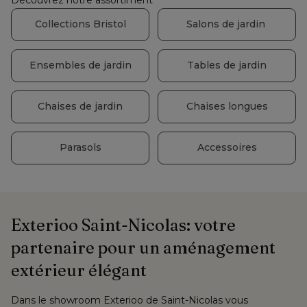
Collections Bristol
Salons de jardin 
Ensembles de jardin
Tables de jardin
Chaises de jardin
Chaises longues
Parasols
Accessoires
Exterioo Saint-Nicolas: votre 
partenaire pour un aménagement 
extérieur élégant
Dans le showroom Exterioo de Saint-Nicolas vous 