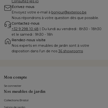
Consultez-les ici
Écrivez-nous
Envoyez votre e-mail à 
bonjour@exterioo.be
Nous répondrons à votre question dès que possible.
Contactez-nous
+32 9 298 10 48
 | Du lundi au vendredi : 8h30 - 18h30 
et le samedi : 9h30 - 18h
Rendez-nous visite
Nos experts en meubles de jardin sont à votre 
disposition dans l’un de nos 
36 showrooms
Mon compte
Se connecter
Nos meubles de jardin
Collections Bristol 
Salons de jardin