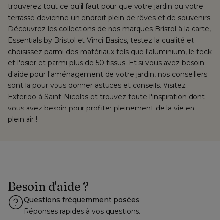
trouverez tout ce qu'il faut pour que votre jardin ou votre 
terrasse devienne un endroit plein de rêves et de souvenirs. 
Découvrez les collections de nos marques Bristol à la carte, 
Essentials by Bristol et Vinci Basics, testez la qualité et 
choisissez parmi des matériaux tels que l'aluminium, le teck 
et l'osier et parmi plus de 50 tissus. Et si vous avez besoin 
d'aide pour l'aménagement de votre jardin, nos conseillers 
sont là pour vous donner astuces et conseils. Visitez 
Exterioo à Saint-Nicolas et trouvez toute l'inspiration dont 
vous avez besoin pour profiter pleinement de la vie en 
plein air !
Besoin d'aide ?
Questions fréquemment posées
Réponses rapides à vos questions.