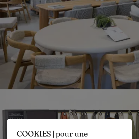
COOKIES | pour une