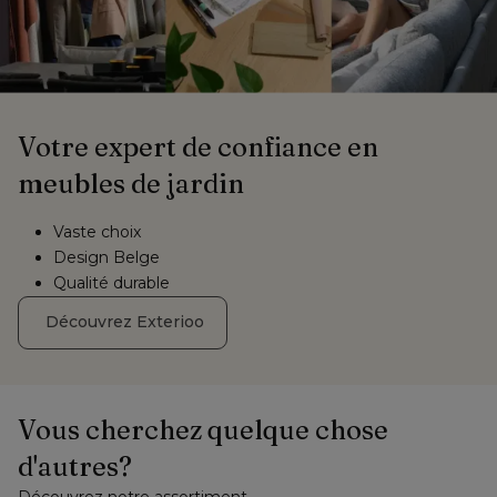
Votre expert de confiance en 
meubles de jardin
Vaste choix
Design Belge
Qualité durable
 Découvrez Exterioo
Vous cherchez quelque chose 
d'autres?
Découvrez notre assortiment