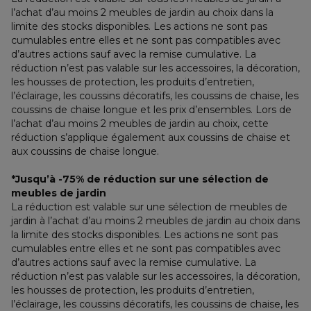
l’achat d’au moins 2 meubles de jardin au choix dans la 
limite des stocks disponibles. Les actions ne sont pas 
cumulables entre elles et ne sont pas compatibles avec 
d’autres actions sauf avec la remise cumulative. La 
réduction n’est pas valable sur les accessoires, la décoration, 
les housses de protection, les produits d’entretien, 
l’éclairage, les coussins décoratifs, les coussins de chaise, les 
coussins de chaise longue et les prix d’ensembles. Lors de 
l’achat d’au moins 2 meubles de jardin au choix, cette 
réduction s’applique également aux coussins de chaise et 
aux coussins de chaise longue.
*Jusqu’à -75% de réduction sur une sélection de 
meubles de jardin
La réduction est valable sur une sélection de meubles de 
jardin à l’achat d’au moins 2 meubles de jardin au choix dans 
la limite des stocks disponibles. Les actions ne sont pas 
cumulables entre elles et ne sont pas compatibles avec 
d’autres actions sauf avec la remise cumulative. La 
réduction n’est pas valable sur les accessoires, la décoration, 
les housses de protection, les produits d’entretien, 
l’éclairage, les coussins décoratifs, les coussins de chaise, les 