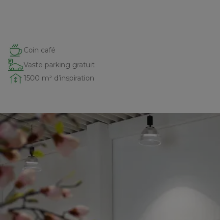
Coin café
Vaste parking gratuit
1500 m² d’inspiration