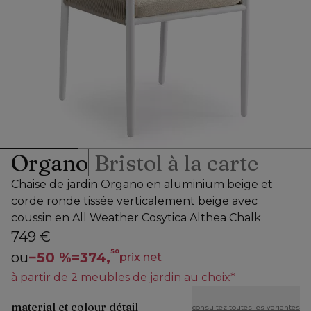
Organo
Bristol à la carte
Chaise de jardin Organo en aluminium beige et
corde ronde tissée verticalement beige avec
coussin en All Weather Cosytica Althea Chalk
749 €
50
ou
−
50 %
=
374,
prix net
à partir de 2 meubles de jardin au choix*
material et colour détail
consultez toutes les variantes