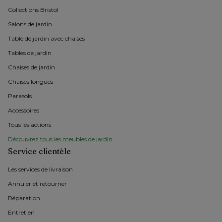
Collections Bristol 
Salons de jardin
Table de jardin avec chaises
Tables de jardin
Chaises de jardin 
Chaises longues
Parasols
Accessoires
Tous les actions
Découvrez tous les meubles de jardin
Service clientèle
Les services de livraison
Annuler et retourner
Réparation
Entretien