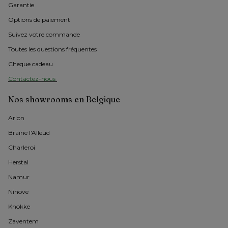
Garantie
Options de paiement
Suivez votre commande
Toutes les questions fréquentes
Cheque cadeau
Contactez-nous 
Nos showrooms en Belgique
Arlon 
Braine l'Alleud
Charleroi
Herstal
Namur
Ninove
Knokke
Zaventem