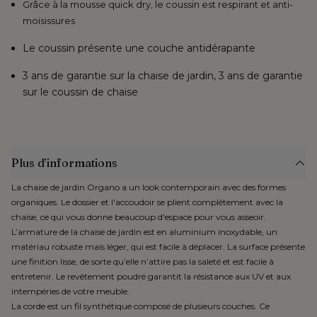
Grâce à la mousse quick dry, le coussin est
respirant et anti-
moisissures
Le coussin présente une couche
antidérapante
3 ans de garantie sur la chaise de jardin, 3 ans de garantie
sur le coussin de chaise
Plus d’informations
La chaise de jardin Organo a un look contemporain avec des formes
organiques. Le dossier et l'accoudoir se plient complètement avec la
chaise, ce qui vous donne beaucoup d'espace pour vous asseoir.
L’armature de la chaise de jardin est en aluminium inoxydable, un
matériau robuste mais léger, qui est facile à déplacer. La surface présente
une finition lisse, de sorte qu’elle n’attire pas la saleté et est facile à
entretenir. Le revêtement poudré garantit la résistance aux UV et aux
intempéries de votre meuble.
La corde est un fil synthétique composé de plusieurs couches. Ce