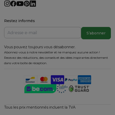
Restez informés
S’abonner
Vous pouvez toujours vous désabonner.
Abonnez-vous à notre newsletter et ne manquez aucune action !
Recevez des réductions, des conseils et des idées inspirantes directement
dans votre boîte de réception.
Tous les prix mentionnés incluent la TVA