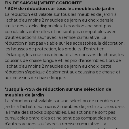
FIN DE SAISON | VENTE CONJOINTE
*-50% de réduction sur tous les meubles de jardin
La réduction est valable sur tous les meubles de jardin à 
l’achat d’au moins 2 meubles de jardin au choix dans la 
limite des stocks disponibles. Les actions ne sont pas 
cumulables entre elles et ne sont pas compatibles avec 
d’autres actions sauf avec la remise cumulative. La 
réduction n’est pas valable sur les accessoires, la décoration, 
les housses de protection, les produits d’entretien, 
l’éclairage, les coussins décoratifs, les coussins de chaise, les 
coussins de chaise longue et les prix d’ensembles. Lors de 
l’achat d’au moins 2 meubles de jardin au choix, cette 
réduction s’applique également aux coussins de chaise et 
aux coussins de chaise longue.
*Jusqu’à -75% de réduction sur une sélection de 
meubles de jardin
La réduction est valable sur une sélection de meubles de 
jardin à l’achat d’au moins 2 meubles de jardin au choix dans 
la limite des stocks disponibles. Les actions ne sont pas 
cumulables entre elles et ne sont pas compatibles avec 
d’autres actions sauf avec la remise cumulative. La 