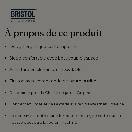
À propos de ce produit
Design organique contemporain
Siège confortable avec beaucoup d'espace
Armature en aluminium inoxydable
Finition avec corde ronde de haute qualité
Disponible pour la
Chaise de jardin Organo
Connectez l’intérieur à l’extérieur avec
All Weather Cosytica
Le coussin est doté d’une fermeture éclair, de sorte que la
housse peut
être lavée en machine