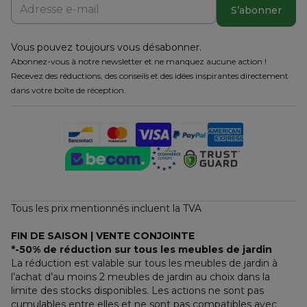
S’abonner
Vous pouvez toujours vous désabonner.
Abonnez-vous à notre newsletter et ne manquez aucune action !
Recevez des réductions, des conseils et des idées inspirantes directement
dans votre boîte de réception.
Tous les prix mentionnés incluent la TVA
FIN DE SAISON | VENTE CONJOINTE
*-50% de réduction sur tous les meubles de jardin
La réduction est valable sur tous les meubles de jardin à 
l’achat d’au moins 2 meubles de jardin au choix dans la 
limite des stocks disponibles. Les actions ne sont pas 
cumulables entre elles et ne sont pas compatibles avec 