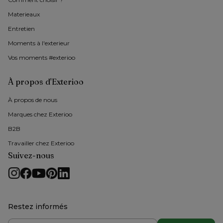
Materieaux
Entretien
Moments à l'exterieur
Vos moments #exterioo
À propos d'Exterioo
À propos de nous 
Marques chez Exterioo
B2B
Travailler chez Exterioo
Suivez-nous
Restez informés