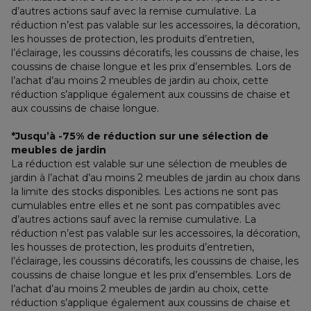
d’autres actions sauf avec la remise cumulative. La 
réduction n’est pas valable sur les accessoires, la décoration, 
les housses de protection, les produits d’entretien, 
l’éclairage, les coussins décoratifs, les coussins de chaise, les 
coussins de chaise longue et les prix d’ensembles. Lors de 
l’achat d’au moins 2 meubles de jardin au choix, cette 
réduction s’applique également aux coussins de chaise et 
aux coussins de chaise longue.
*Jusqu’à -75% de réduction sur une sélection de 
meubles de jardin
La réduction est valable sur une sélection de meubles de 
jardin à l’achat d’au moins 2 meubles de jardin au choix dans 
la limite des stocks disponibles. Les actions ne sont pas 
cumulables entre elles et ne sont pas compatibles avec 
d’autres actions sauf avec la remise cumulative. La 
réduction n’est pas valable sur les accessoires, la décoration, 
les housses de protection, les produits d’entretien, 
l’éclairage, les coussins décoratifs, les coussins de chaise, les 
coussins de chaise longue et les prix d’ensembles. Lors de 
l’achat d’au moins 2 meubles de jardin au choix, cette 
réduction s’applique également aux coussins de chaise et 