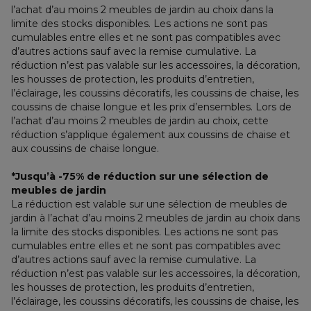
l’achat d’au moins 2 meubles de jardin au choix dans la 
limite des stocks disponibles. Les actions ne sont pas 
cumulables entre elles et ne sont pas compatibles avec 
d’autres actions sauf avec la remise cumulative. La 
réduction n’est pas valable sur les accessoires, la décoration, 
les housses de protection, les produits d’entretien, 
l’éclairage, les coussins décoratifs, les coussins de chaise, les 
coussins de chaise longue et les prix d’ensembles. Lors de 
l’achat d’au moins 2 meubles de jardin au choix, cette 
réduction s’applique également aux coussins de chaise et 
aux coussins de chaise longue.
*Jusqu’à -75% de réduction sur une sélection de 
meubles de jardin
La réduction est valable sur une sélection de meubles de 
jardin à l’achat d’au moins 2 meubles de jardin au choix dans 
la limite des stocks disponibles. Les actions ne sont pas 
cumulables entre elles et ne sont pas compatibles avec 
d’autres actions sauf avec la remise cumulative. La 
réduction n’est pas valable sur les accessoires, la décoration, 
les housses de protection, les produits d’entretien, 
l’éclairage, les coussins décoratifs, les coussins de chaise, les 