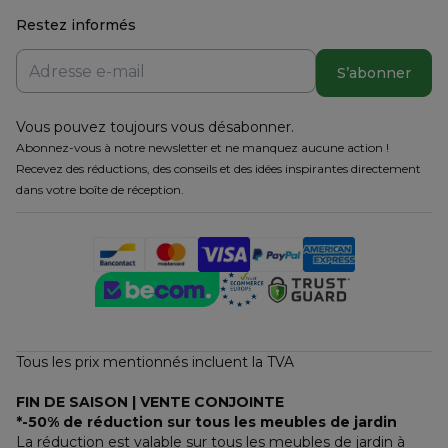
Restez informés
S’abonner
Vous pouvez toujours vous désabonner.
Abonnez-vous à notre newsletter et ne manquez aucune action !
Recevez des réductions, des conseils et des idées inspirantes directement
dans votre boîte de réception.
Tous les prix mentionnés incluent la TVA
FIN DE SAISON | VENTE CONJOINTE
*-50% de réduction sur tous les meubles de jardin
La réduction est valable sur tous les meubles de jardin à 