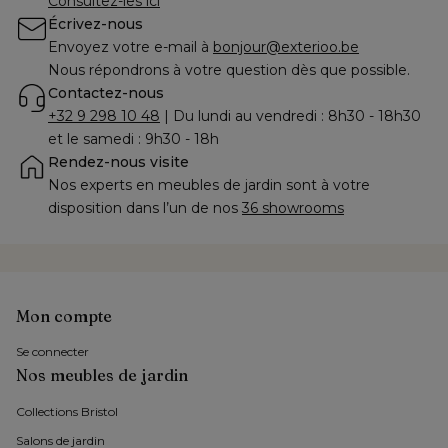
Consultez-les ici
Écrivez-nous
Envoyez votre e-mail à 
bonjour@exterioo.be
Nous répondrons à votre question dès que possible.
Contactez-nous
+32 9 298 10 48
 | Du lundi au vendredi : 8h30 - 18h30 
et le samedi : 9h30 - 18h
Rendez-nous visite
Nos experts en meubles de jardin sont à votre 
disposition dans l’un de nos 
36 showrooms
Mon compte
Se connecter
Nos meubles de jardin
Collections Bristol 
Salons de jardin