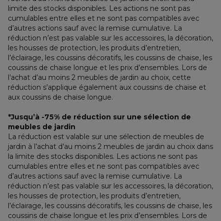
limite des stocks disponibles. Les actions ne sont pas 
cumulables entre elles et ne sont pas compatibles avec 
d’autres actions sauf avec la remise cumulative. La 
réduction n’est pas valable sur les accessoires, la décoration, 
les housses de protection, les produits d’entretien, 
l’éclairage, les coussins décoratifs, les coussins de chaise, les 
coussins de chaise longue et les prix d’ensembles. Lors de 
l’achat d’au moins 2 meubles de jardin au choix, cette 
réduction s’applique également aux coussins de chaise et 
aux coussins de chaise longue.
*Jusqu’à -75% de réduction sur une sélection de 
meubles de jardin
La réduction est valable sur une sélection de meubles de 
jardin à l’achat d’au moins 2 meubles de jardin au choix dans 
la limite des stocks disponibles. Les actions ne sont pas 
cumulables entre elles et ne sont pas compatibles avec 
d’autres actions sauf avec la remise cumulative. La 
réduction n’est pas valable sur les accessoires, la décoration, 
les housses de protection, les produits d’entretien, 
l’éclairage, les coussins décoratifs, les coussins de chaise, les 
coussins de chaise longue et les prix d’ensembles. Lors de 