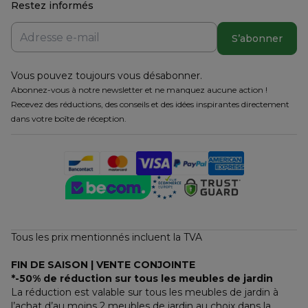
Restez informés
S’abonner
Vous pouvez toujours vous désabonner.
Abonnez-vous à notre newsletter et ne manquez aucune action !
Recevez des réductions, des conseils et des idées inspirantes directement
dans votre boîte de réception.
Tous les prix mentionnés incluent la TVA
FIN DE SAISON | VENTE CONJOINTE
*-50% de réduction sur tous les meubles de jardin
La réduction est valable sur tous les meubles de jardin à 
l’achat d’au moins 2 meubles de jardin au choix dans la 