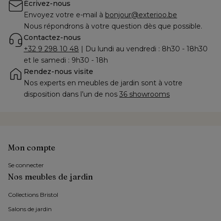
Écrivez-nous
Envoyez votre e-mail à 
bonjour@exterioo.be
Nous répondrons à votre question dès que possible.
Contactez-nous
+32 9 298 10 48
 | Du lundi au vendredi : 8h30 - 18h30 
et le samedi : 9h30 - 18h
Rendez-nous visite
Nos experts en meubles de jardin sont à votre 
disposition dans l’un de nos 
36 showrooms
Mon compte
Se connecter
Nos meubles de jardin
Collections Bristol 
Salons de jardin