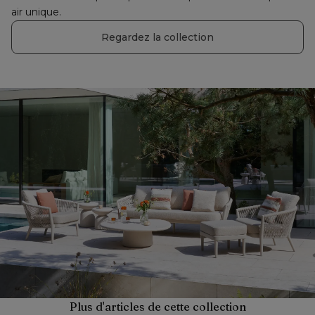
air unique.
Regardez la collection
Plus d'articles de cette collection