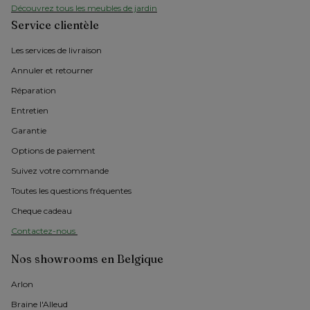
Découvrez tous les meubles de jardin
Service clientèle
Les services de livraison
Annuler et retourner
Réparation
Entretien
Garantie
Options de paiement
Suivez votre commande
Toutes les questions fréquentes
Cheque cadeau
Contactez-nous 
Nos showrooms en Belgique
Arlon 
Braine l'Alleud