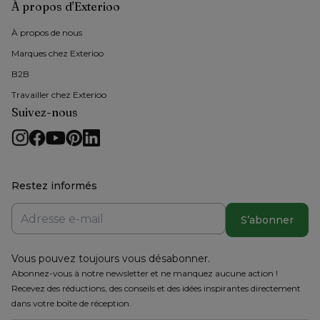
À propos d'Exterioo
À propos de nous 
Marques chez Exterioo
B2B
Travailler chez Exterioo
Suivez-nous
Restez informés
S’abonner
Vous pouvez toujours vous désabonner.
Abonnez-vous à notre newsletter et ne manquez aucune action !
Recevez des réductions, des conseils et des idées inspirantes directement
dans votre boîte de réception.