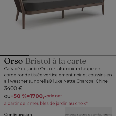
Orso
Bristol à la carte
Canapé de jardin Orso en aluminium taupe en
corde ronde tissée verticalement noir et coussins en
all weather sunbrella® luxe Natte Charcoal Chine
3400 €
ou
−
50 %
=
1700,-
prix net
à partir de 2 meubles de jardin au choix*
Configuration
consultez toutes les configurations