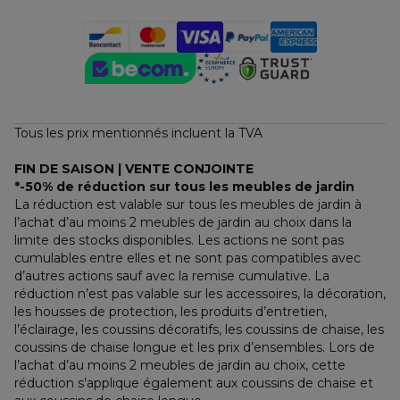
Tous les prix mentionnés incluent la TVA
FIN DE SAISON | VENTE CONJOINTE
*-50% de réduction sur tous les meubles de jardin
La réduction est valable sur tous les meubles de jardin à 
l’achat d’au moins 2 meubles de jardin au choix dans la 
limite des stocks disponibles. Les actions ne sont pas 
cumulables entre elles et ne sont pas compatibles avec 
d’autres actions sauf avec la remise cumulative. La 
réduction n’est pas valable sur les accessoires, la décoration, 
les housses de protection, les produits d’entretien, 
l’éclairage, les coussins décoratifs, les coussins de chaise, les 
coussins de chaise longue et les prix d’ensembles. Lors de 
l’achat d’au moins 2 meubles de jardin au choix, cette 
réduction s’applique également aux coussins de chaise et 