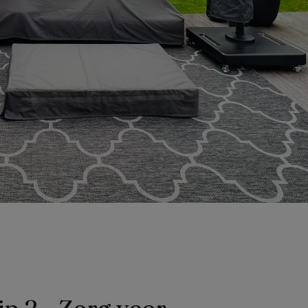
ip 2 - Zorg voor 