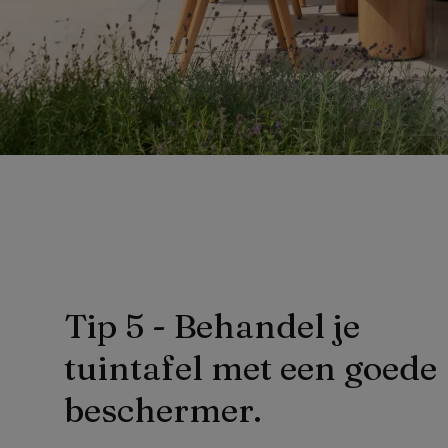
Tip 5 - Behandel je 
tuintafel met een goede 
beschermer.