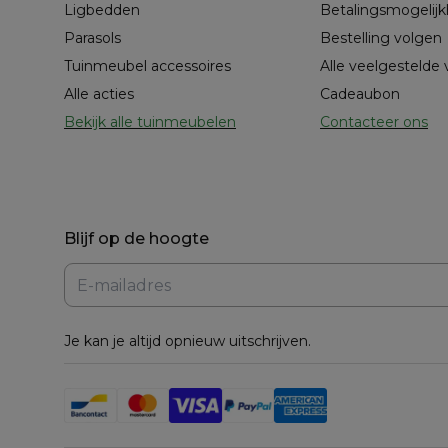
Ligbedden
Betalingsmogelij
Parasols
Bestelling volgen
Tuinmeubel accessoires
Alle veelgestelde
Alle acties
Cadeaubon
Bekijk alle tuinmeubelen
Contacteer ons
Blijf op de hoogte
Je kan je altijd opnieuw uitschrijven.