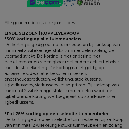
Alle genoemde prijzen zijn incl. btw
EINDE SEIZOEN | KOPPELVERKOOP
*50% korting op alle tuinmeubelen
De korting is geldig op alle tuinmeubelen bij aankoop van 
minimaal 2 willekeurige stuks tuinmeubelen zolang de 
voorraad strekt. De korting is niet onderling niet 
cumuleerbaar en verenigbaar met andere acties behalve 
met de stapelkorting. De korting is niet geldig op 
accessoires, decoratie, beschermhoezen, 
onderhoudsproducten, verlichting, stoelkussens, 
ligbedkussens, sierkussens en setprijzen. Bij aankoop van 
minimaal 2 willekeurige stuks tuinmeubelen wordt de 
bijbehorende korting wel toegepast op stoelkussens en 
ligbedkussens.
*Tot 75% korting op een selectie tuinmeubelen
De korting geldt op een selectie tuinmeubelen bij aankoop 
van minimaal 2 willekeurige stuks tuinmeubelen en zolang 