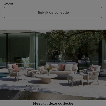
wordt.
Bekijk de collectie
Meer uit deze collectie