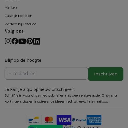
Merken
Zakelijk bestellen
Werken bij Exterioo
Volg ons
Blijf op de hoogte
Inschrijven
Je kan je altijd opnieuw uitschrijven.
Schrijf je in voor onze nieuwsbrief en mis geen enkele actie! Ontvang
kortingen, tips en inspirerende ideeën rechtstreeks in je mailbox.