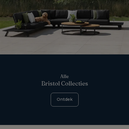
Alle
Bristol Collecties
Ontdek