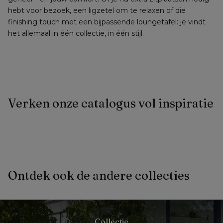
hebt voor bezoek, een ligzetel om te relaxen of die 
finishing touch met een bijpassende loungetafel: je vindt 
het allemaal in één collectie, in één stijl.
Verken onze catalogus vol inspiratie
Ontdek ook de andere collecties
Collectie