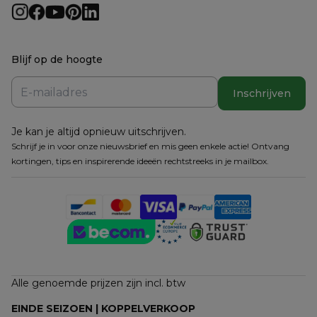
Blijf op de hoogte
Inschrijven
Je kan je altijd opnieuw uitschrijven.
Schrijf je in voor onze nieuwsbrief en mis geen enkele actie! Ontvang
kortingen, tips en inspirerende ideeën rechtstreeks in je mailbox.
Alle genoemde prijzen zijn incl. btw
EINDE SEIZOEN | KOPPELVERKOOP