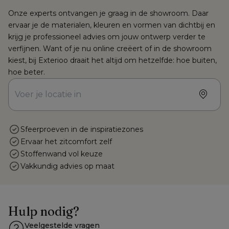
Onze experts ontvangen je graag in de showroom. Daar 
ervaar je de materialen, kleuren en vormen van dichtbij en 
krijg je professioneel advies om jouw ontwerp verder te 
verfijnen. Want of je nu online creëert of in de showroom 
kiest, bij Exterioo draait het altijd om hetzelfde: hoe buiten, 
hoe beter.
Sfeerproeven in de inspiratiezones
Ervaar het zitcomfort zelf
Stoffenwand vol keuze
Vakkundig advies op maat
Hulp nodig?
Veelgestelde vragen