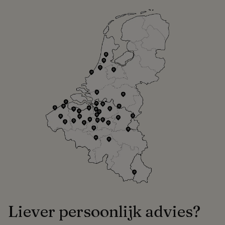
Liever persoonlijk advies?