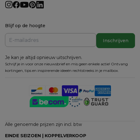
Blijf op de hoogte
Inschrijven
Je kan je altijd opnieuw uitschrijven.
Schrijf je in voor onze nieuwsbrief en mis geen enkele actie! Ontvang
kortingen, tips en inspirerende ideeën rechtstreeks in je mailbox.
Alle genoemde prijzen zijn incl. btw
EINDE SEIZOEN | KOPPELVERKOOP