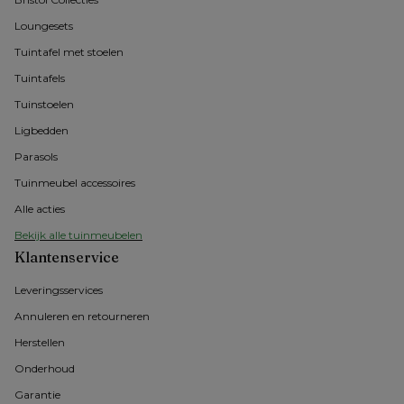
Loungesets
Tuintafel met stoelen
Tuintafels
Tuinstoelen
Ligbedden
Parasols
Tuinmeubel accessoires
Alle acties
Bekijk alle tuinmeubelen
Klantenservice
Leveringsservices
Annuleren en retourneren
Herstellen
Onderhoud
Garantie