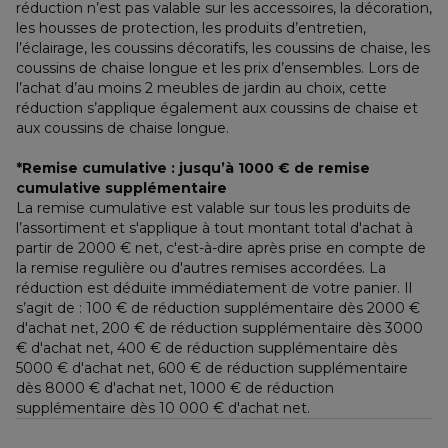
réduction n’est pas valable sur les accessoires, la décoration, 
les housses de protection, les produits d’entretien, 
l’éclairage, les coussins décoratifs, les coussins de chaise, les 
coussins de chaise longue et les prix d’ensembles. Lors de 
l’achat d’au moins 2 meubles de jardin au choix, cette 
réduction s’applique également aux coussins de chaise et 
aux coussins de chaise longue.
*Remise cumulative : jusqu’à 1000 € de remise 
cumulative supplémentaire
La remise cumulative est valable sur tous les produits de 
l’assortiment et s'applique à tout montant total d'achat à 
partir de 2000 € net, c'est-à-dire après prise en compte de 
la remise regulière ou d'autres remises accordées. La 
réduction est déduite immédiatement de votre panier. Il 
s’agit de : 100 € de réduction supplémentaire dès 2000 € 
d'achat net, 200 € de réduction supplémentaire dès 3000 
€ d'achat net, 400 € de réduction supplémentaire dès 
5000 € d'achat net, 600 € de réduction supplémentaire 
dès 8000 € d'achat net, 1000 € de réduction 
supplémentaire dès 10 000 € d'achat net.