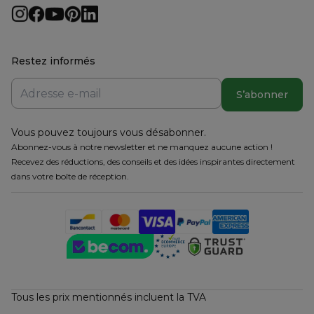
Restez informés
S’abonner
Vous pouvez toujours vous désabonner.
Abonnez-vous à notre newsletter et ne manquez aucune action !
Recevez des réductions, des conseils et des idées inspirantes directement
dans votre boîte de réception.
Tous les prix mentionnés incluent la TVA