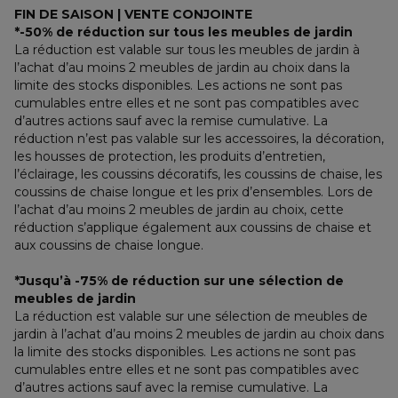
FIN DE SAISON | VENTE CONJOINTE
*-50% de réduction sur tous les meubles de jardin
La réduction est valable sur tous les meubles de jardin à 
l’achat d’au moins 2 meubles de jardin au choix dans la 
limite des stocks disponibles. Les actions ne sont pas 
cumulables entre elles et ne sont pas compatibles avec 
d’autres actions sauf avec la remise cumulative. La 
réduction n’est pas valable sur les accessoires, la décoration, 
les housses de protection, les produits d’entretien, 
l’éclairage, les coussins décoratifs, les coussins de chaise, les 
coussins de chaise longue et les prix d’ensembles. Lors de 
l’achat d’au moins 2 meubles de jardin au choix, cette 
réduction s’applique également aux coussins de chaise et 
aux coussins de chaise longue.
*Jusqu’à -75% de réduction sur une sélection de 
meubles de jardin
La réduction est valable sur une sélection de meubles de 
jardin à l’achat d’au moins 2 meubles de jardin au choix dans 
la limite des stocks disponibles. Les actions ne sont pas 
cumulables entre elles et ne sont pas compatibles avec 
d’autres actions sauf avec la remise cumulative. La 