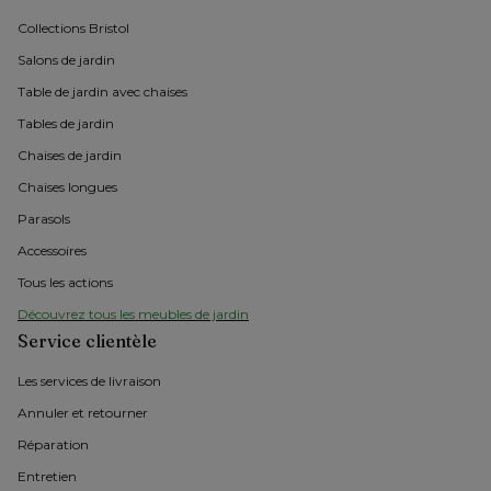
Collections Bristol 
Salons de jardin
Table de jardin avec chaises
Tables de jardin
Chaises de jardin 
Chaises longues
Parasols
Accessoires
Tous les actions
Découvrez tous les meubles de jardin
Service clientèle
Les services de livraison
Annuler et retourner
Réparation
Entretien