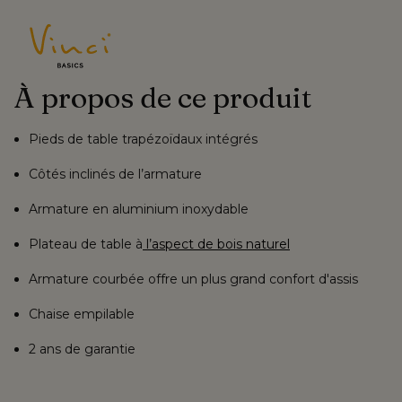
À propos de ce produit
Pieds de table trapézoïdaux intégrés
Côtés inclinés de l’armature
Armature en aluminium inoxydable
Plateau de table à
l’aspect de bois naturel
Armature courbée offre un plus grand confort d'assis
Chaise empilable
2 ans de garantie